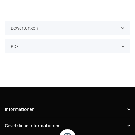
Bewertungen
PDF
Informationen
Gesetzliche Informationen