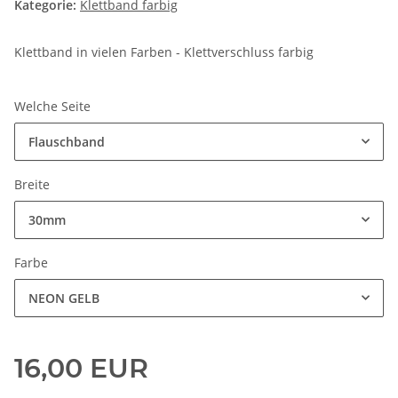
Kategorie:
Klettband farbig
Klettband in vielen Farben - Klettverschluss farbig
Welche Seite
Flauschband
Breite
30mm
Farbe
NEON GELB
16,00 EUR