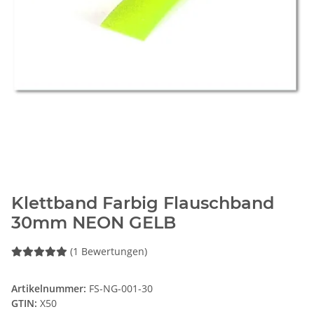
Klettband Farbig Flauschband
30mm NEON GELB
(1 Bewertungen)
Artikelnummer:
FS-NG-001-30
GTIN:
X50