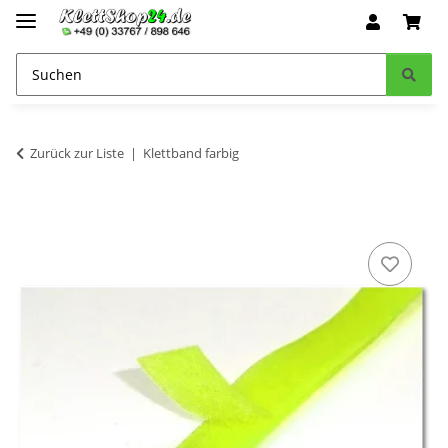
Zurück zur Liste
Klettband farbig