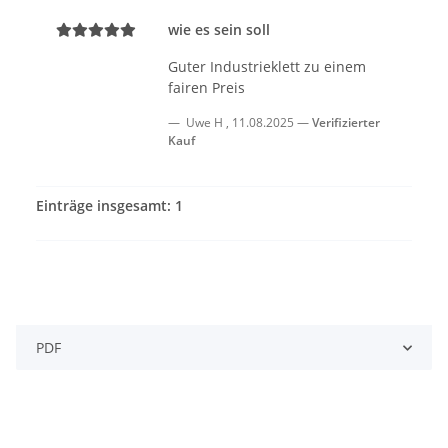
wie es sein soll
Guter Industrieklett zu einem
fairen Preis
Uwe H
,
11.08.2025
Verifizierter
Kauf
Einträge insgesamt: 1
PDF