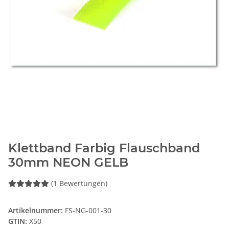
Klettband Farbig Flauschband
30mm NEON GELB
(1 Bewertungen)
Artikelnummer:
FS-NG-001-30
GTIN:
X50