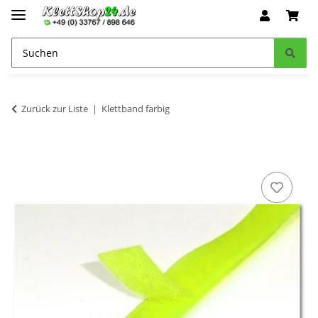
Zurück zur Liste
Klettband farbig