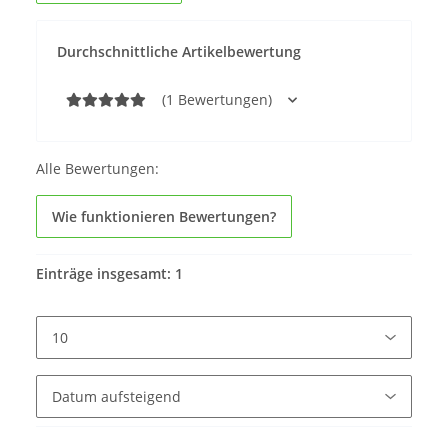
Durchschnittliche Artikelbewertung
(1 Bewertungen)
Alle Bewertungen:
Wie funktionieren Bewertungen?
Einträge insgesamt: 1