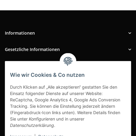
Informationen
Gesetzliche Informationen
INFOBEREICH
Wie wir Cookies & Co nutzen
Ausgezeichneter Kundenservice
Durch Klicken auf „Alle akzeptieren“ gestatten Sie den
Einsatz folgender Dienste auf unserer Website:
ReCaptcha, Google Analytics 4, Google Ads Conversion
Tracking. Sie können die Einstellung jederzeit ändern
(Fingerabdruck-Icon links unten). Weitere Details finden
Sie unter
Konfigurieren
und in unserer
Datenschutzerklärung
.