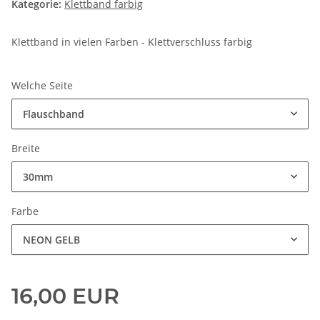
Kategorie:
Klettband farbig
Klettband in vielen Farben - Klettverschluss farbig
Welche Seite
Flauschband
Breite
30mm
Farbe
NEON GELB
16,00 EUR