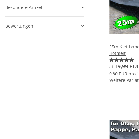
Besondere Artikel
Bewertungen
25m Klettband
Hotmelt
ab
19,99 EU
0,80 EUR pro 
Weitere Variat