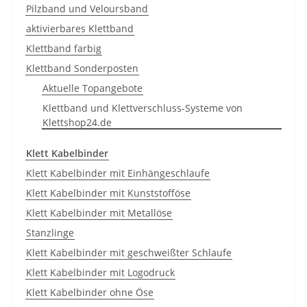
Pilzband und Veloursband
aktivierbares Klettband
Klettband farbig
Klettband Sonderposten
Aktuelle Topangebote
Klettband und Klettverschluss-Systeme von
Klettshop24.de
Klett Kabelbinder
Klett Kabelbinder mit Einhängeschlaufe
Klett Kabelbinder mit Kunststofföse
Klett Kabelbinder mit Metallöse
Stanzlinge
Klett Kabelbinder mit geschweißter Schlaufe
Klett Kabelbinder mit Logodruck
Klett Kabelbinder ohne Öse