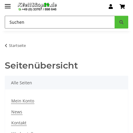
Startseite
Seitenübersicht
Alle Seiten
Mein Konto
News
Kontakt