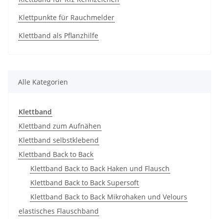
Klettpunkte für Rauchmelder
Klettband als Pflanzhilfe
Alle Kategorien
Klettband
Klettband zum Aufnähen
Klettband selbstklebend
Klettband Back to Back
Klettband Back to Back Haken und Flausch
Klettband Back to Back Supersoft
Klettband Back to Back Mikrohaken und Velours
elastisches Flauschband