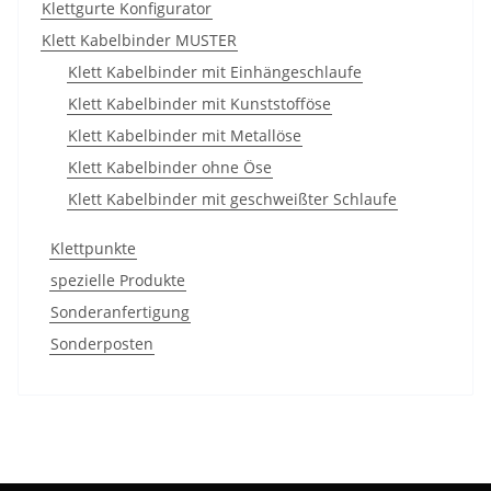
Klettgurte Konfigurator
Klett Kabelbinder MUSTER
Klett Kabelbinder mit Einhängeschlaufe
Klett Kabelbinder mit Kunststofföse
Klett Kabelbinder mit Metallöse
Klett Kabelbinder ohne Öse
Klett Kabelbinder mit geschweißter Schlaufe
Klettpunkte
spezielle Produkte
Sonderanfertigung
Sonderposten