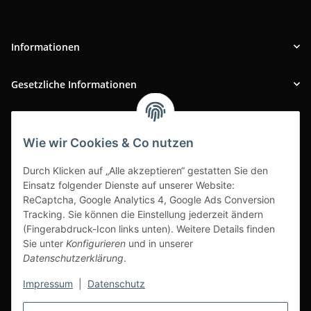
Informationen
Gesetzliche Informationen
INFOBEREICH
Wie wir Cookies & Co nutzen
Ausgezeichneter Kundenservice
Durch Klicken auf „Alle akzeptieren“ gestatten Sie den
Einsatz folgender Dienste auf unserer Website:
ReCaptcha, Google Analytics 4, Google Ads Conversion
Tracking. Sie können die Einstellung jederzeit ändern
(Fingerabdruck-Icon links unten). Weitere Details finden
Sie unter
Konfigurieren
und in unserer
Datenschutzerklärung
.
Impressum
|
Datenschutz