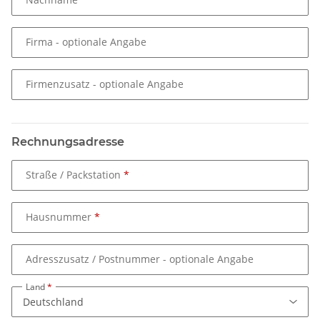
Firma
- optionale Angabe
Firmenzusatz
- optionale Angabe
Rechnungsadresse
Straße / Packstation
Hausnummer
Adresszusatz / Postnummer
- optionale Angabe
Land