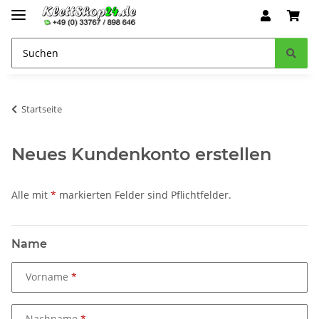
Startseite
Neues Kundenkonto erstellen
Alle mit
*
markierten Felder sind Pflichtfelder.
Name
Vorname
Nachname