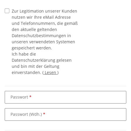
Zur Legitimation unserer Kunden
nutzen wir Ihre eMail Adresse
und Telefonnummern, die gemäß
den aktuelle geltenden
Datenschutzbestimmungen in
unseren verwendeten Systemen
gespeichert werden.
Ich habe die
Datenschutzerklärung gelesen
und bin mit der Geltung
einverstanden.
(
Lesen
)
Passwort
Passwort (Wdh.)