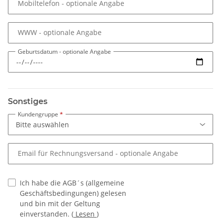
Mobiltelefon
- optionale Angabe
WWW
- optionale Angabe
Geburtsdatum
- optionale Angabe
Sonstiges
Kundengruppe
Email für Rechnungsversand
- optionale Angabe
Ich habe die AGB´s (allgemeine
Geschäftsbedingungen) gelesen
und bin mit der Geltung
einverstanden.
(
Lesen
)