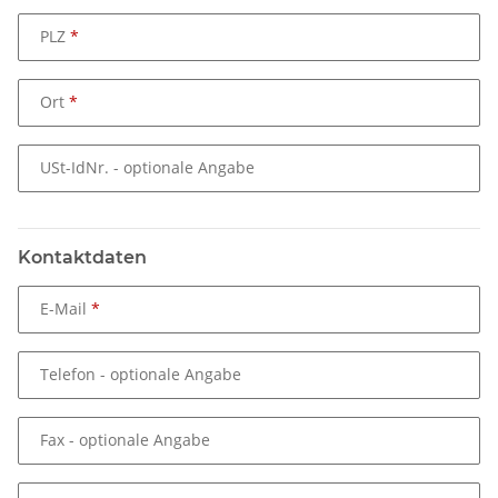
PLZ
Ort
USt-IdNr.
- optionale Angabe
Kontaktdaten
E-Mail
Telefon
- optionale Angabe
Fax
- optionale Angabe