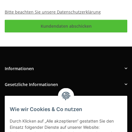
Bitte beachten Sie unsere Datenschutzerklärung
Kundendaten abschicken
Informationen
Gesetzliche Informationen
INFOBEREICH
Wie wir Cookies & Co nutzen
Ausgezeichneter Kundenservice
Durch Klicken auf „Alle akzeptieren“ gestatten Sie den
Einsatz folgender Dienste auf unserer Website: