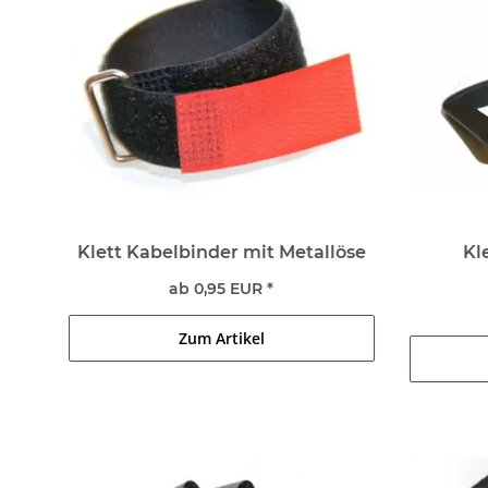
Klett Kabelbinder mit Metallöse
Kl
ab 0,95 EUR *
Zum Artikel