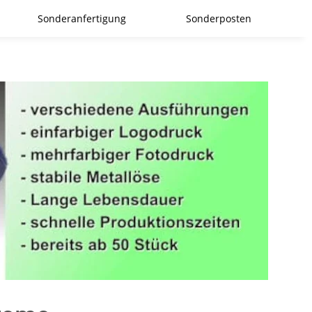
Sonderanfertigung
Sonderposten