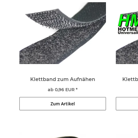
Klettband zum Aufnähen
Klett
ab 0,96 EUR *
Zum Artikel