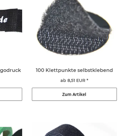
ogodruck
100 Klettpunkte selbstklebend
ab 8,51 EUR *
Zum Artikel