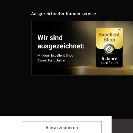
Ausgezeichneter Kundenservice
Powered by
JTL-Shop
Alle akzeptieren