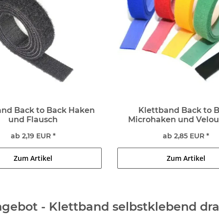
and Back to Back Haken
Klettband Back to 
und Flausch
Microhaken und Velo
ab 2,19 EUR *
ab 2,85 EUR *
Zum Artikel
Zum Artikel
gebot - Klettband selbstklebend dra