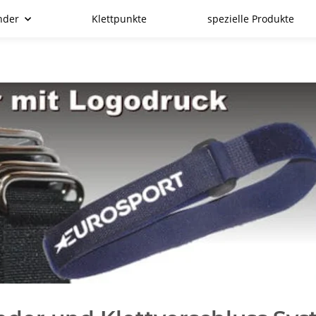
nder
Klettpunkte
spezielle Produkte