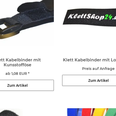
ett Kabelbinder mit
Klett Kabelbinder mit L
Kunsstofföse
Preis auf Anfrage
ab 1,08 EUR *
Zum Artikel
Zum Artikel