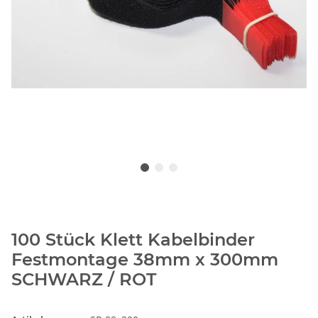
100 Stück Klett Kabelbinder
Festmontage 38mm x 300mm
SCHWARZ / ROT