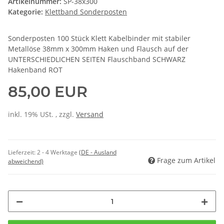
Artikelnummer:
SP-38x300
Kategorie:
Klettband Sonderposten
Sonderposten 100 Stück Klett Kabelbinder mit stabiler
Metallöse 38mm x 300mm Haken und Flausch auf der
UNTERSCHIEDLICHEN SEITEN Flauschband SCHWARZ
Hakenband ROT
85,00 EUR
inkl. 19% USt. , zzgl.
Versand
Lieferzeit:
2 - 4 Werktage
(DE - Ausland
Frage zum Artikel
abweichend)