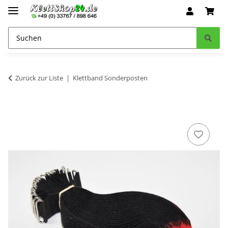
Zurück zur Liste
Klettband Sonderposten