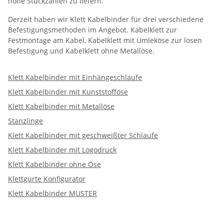
hohe Stückzahlen zu liefern.
Derzeit haben wir Klett Kabelbinder für drei verschiedene
Befestigungsmethoden im Angebot. Kabelklett zur
Festmontage am Kabel, Kabelklett mit Umleköse zur losen
Befestigung und Kabelklett ohne Metallöse.
Klett Kabelbinder mit Einhängeschlaufe
Klett Kabelbinder mit Kunststofföse
Klett Kabelbinder mit Metallöse
Stanzlinge
Klett Kabelbinder mit geschweißter Schlaufe
Klett Kabelbinder mit Logodruck
Klett Kabelbinder ohne Öse
Klettgurte Konfigurator
Klett Kabelbinder MUSTER