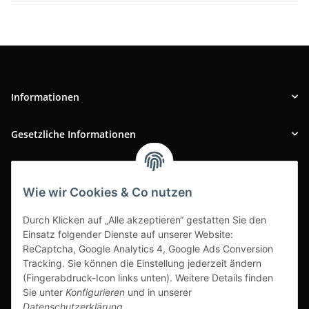
Informationen
Gesetzliche Informationen
INFOBEREICH
Wie wir Cookies & Co nutzen
Ausgezeichneter Kundenservice
Durch Klicken auf „Alle akzeptieren“ gestatten Sie den
Einsatz folgender Dienste auf unserer Website:
ReCaptcha, Google Analytics 4, Google Ads Conversion
Tracking. Sie können die Einstellung jederzeit ändern
(Fingerabdruck-Icon links unten). Weitere Details finden
Sie unter
Konfigurieren
und in unserer
Datenschutzerklärung
.