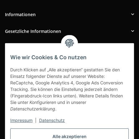
Informationen
Gesetzliche Informationen
INFOBEREICH
Wie wir Cookies & Co nutzen
Ausgezeichneter Kundenservice
Durch Klicken auf „Alle akzeptieren“ gestatten Sie den
Einsatz folgender Dienste auf unserer Website:
ReCaptcha, Google Analytics 4, Google Ads Conversion
Tracking. Sie können die Einstellung jederzeit ändern
(Fingerabdruck-Icon links unten). Weitere Details finden
Sie unter
Konfigurieren
und in unserer
Datenschutzerklärung
.
Impressum
|
Datenschutz
Alle akzeptieren