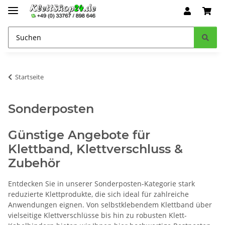
Startseite
Sonderposten
Günstige Angebote für
Klettband, Klettverschluss &
Zubehör
Entdecken Sie in unserer Sonderposten-Kategorie stark
reduzierte Klettprodukte, die sich ideal für zahlreiche
Anwendungen eignen. Von selbstklebendem Klettband über
vielseitige Klettverschlüsse bis hin zu robusten Klett-