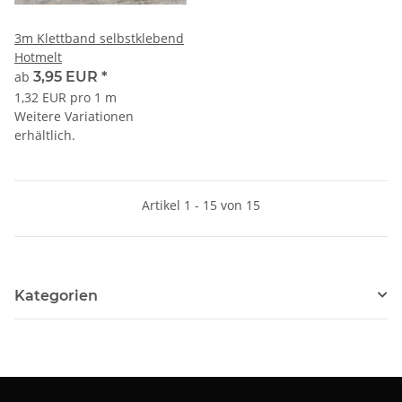
3m Klettband selbstklebend
Hotmelt
ab
3,95 EUR
*
1,32 EUR pro 1 m
Weitere Variationen
erhältlich.
Artikel 1 - 15 von 15
Kategorien