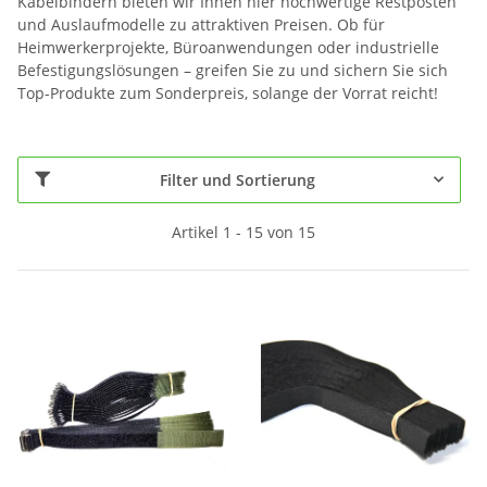
Kabelbindern bieten wir Ihnen hier hochwertige Restposten
und Auslaufmodelle zu attraktiven Preisen. Ob für
Heimwerkerprojekte, Büroanwendungen oder industrielle
Befestigungslösungen – greifen Sie zu und sichern Sie sich
Top-Produkte zum Sonderpreis, solange der Vorrat reicht!
Filter und Sortierung
Artikel 1 - 15 von 15