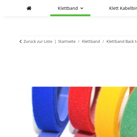
Klettband
Klett Kabelbi
Zurück zur Liste
Startseite
Klettband
Klettband Back t