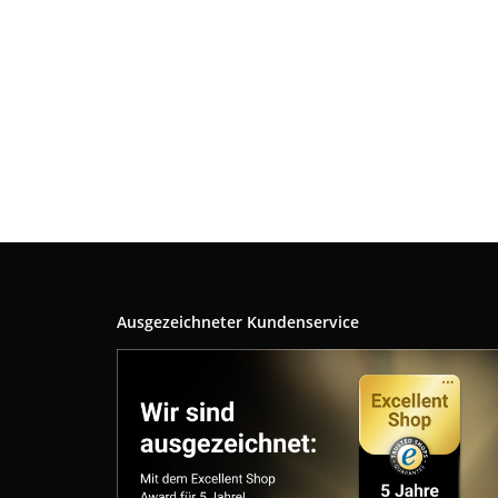
Ausgezeichneter Kundenservice