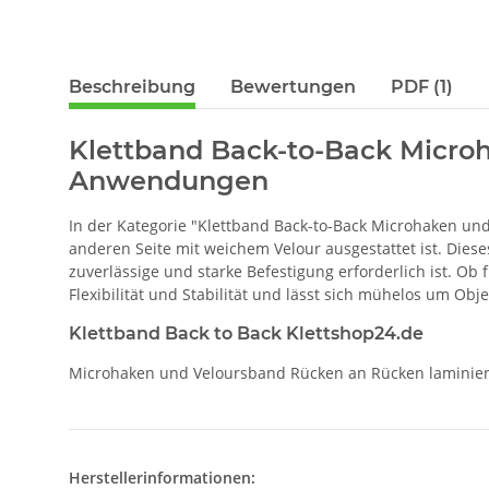
Beschreibung
Bewertungen
PDF (1)
Klettband Back-to-Back Microh
Anwendungen
In der Kategorie "Klettband Back-to-Back Microhaken und 
anderen Seite mit weichem Velour ausgestattet ist. Diese
zuverlässige und starke Befestigung erforderlich ist. Ob 
Flexibilität und Stabilität und lässt sich mühelos um Ob
Klettband Back to Back Klettshop24.de
Microhaken und Veloursband Rücken an Rücken laminiert 
Herstellerinformationen: