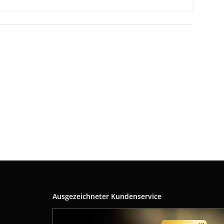
Ausgezeichneter Kundenservice