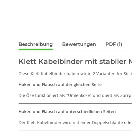
Beschreibung
Bewertungen
PDF (1)
Klett Kabelbinder mit stabiler 
Diese Klett Kabelbinder haben wir in 2 Varianten für Si
Haken und Flausch auf der gleichen Seite
Die Öse funktioniert als "Umlenköse" und dient als Zurr
Haken und Flausch auf unterschiedlichen Seiten
Der Klett Kabelbinder wird mit einer Doppelschlaufe o