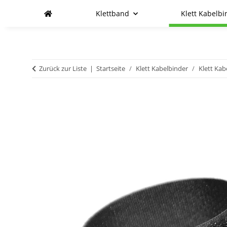
Klettband
Klett Kabelbi
Zurück zur Liste
Startseite
Klett Kabelbinder
Klett Kab