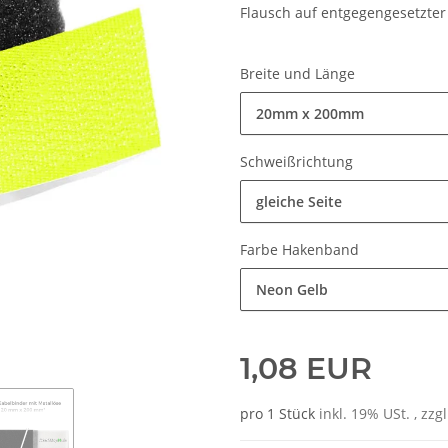
Flausch auf entgegengesetzter 
Breite und Länge
20mm x 200mm
Schweißrichtung
gleiche Seite
Farbe Hakenband
Neon Gelb
1,08 EUR
pro 1 Stück
inkl. 19% USt. , zzg