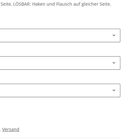
Seite, LÖSBAR: Haken und Flausch auf gleicher Seite.
l.
Versand