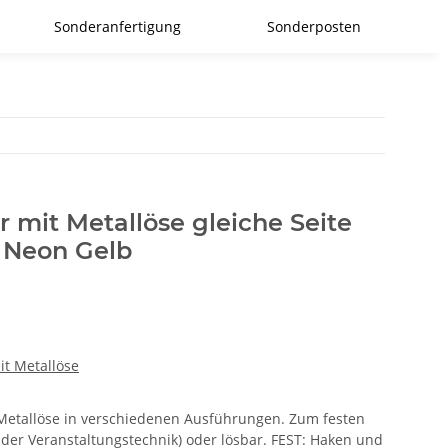
Sonderanfertigung
Sonderposten
r mit Metallöse gleiche Seite
Neon Gelb
it Metallöse
r Metallöse in verschiedenen Ausführungen. Zum festen
 der Veranstaltungstechnik) oder lösbar. FEST: Haken und