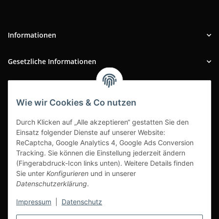
Informationen
Gesetzliche Informationen
INFOBEREICH
Wie wir Cookies & Co nutzen
Ausgezeichneter Kundenservice
Durch Klicken auf „Alle akzeptieren“ gestatten Sie den
Einsatz folgender Dienste auf unserer Website:
ReCaptcha, Google Analytics 4, Google Ads Conversion
Tracking. Sie können die Einstellung jederzeit ändern
(Fingerabdruck-Icon links unten). Weitere Details finden
Sie unter
Konfigurieren
und in unserer
Datenschutzerklärung
.
Impressum
|
Datenschutz