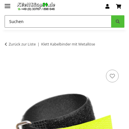
Zurück zur Liste
Klett Kabelbinder mit Metallöse