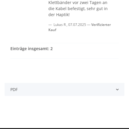
Klettbänder vor zwei Tagen an
die Kabel befestigt, sehr gut in
der Haptik!
Lukas R
,
07.07.2025
Verifizierter
Kauf
Einträge insgesamt: 2
PDF