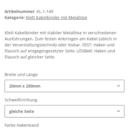
Artikelnummer:
KL-1-149
Kategorie:
Klett Kabelbinder mit Metallöse
Klett Kabelbinder mit stabiler Metallöse in verschiedenen
Ausführungen. Zum festen Anbringen am Kabel (üblich in
der Veranstaltungstechnik) oder lösbar. FEST: Haken und
Flausch auf entgegengesetzter Seite, LÖSBAR: Haken und
Flausch auf gleicher Seite.
Breite und Länge
20mm x 200mm
Schweißrichtung
gleiche Seite
Farbe Hakenband