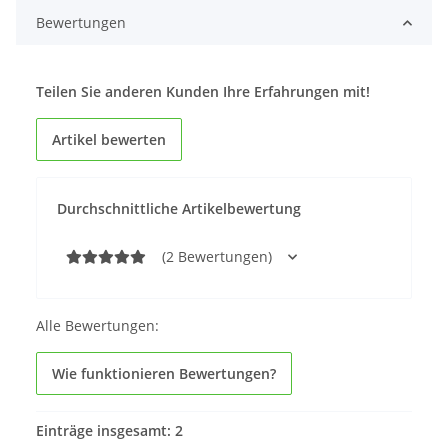
Bewertungen
Teilen Sie anderen Kunden Ihre Erfahrungen mit!
Artikel bewerten
Durchschnittliche Artikelbewertung
(2 Bewertungen)
Alle Bewertungen:
Wie funktionieren Bewertungen?
Einträge insgesamt: 2