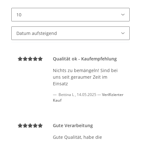
Qualität ok - Kaufempfehlung
Nichts zu bemängeln! Sind bei
uns seit geraumer Zeit im
Einsatz
Bettina L
,
14.05.2025
Verifizierter
Kauf
Gute Verarbeitung
Gute Qualität, habe die