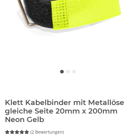
Klett Kabelbinder mit Metallöse
gleiche Seite 20mm x 200mm
Neon Gelb
(2 Bewertungen)