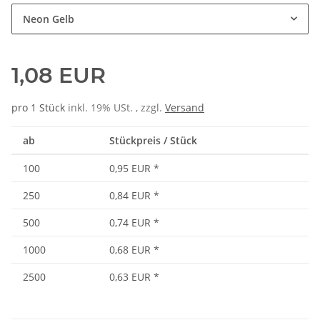
Neon Gelb
1,08 EUR
pro 1 Stück
inkl. 19% USt. , zzgl.
Versand
ab
Stückpreis / Stück
100
0,95 EUR
*
250
0,84 EUR
*
500
0,74 EUR
*
1000
0,68 EUR
*
2500
0,63 EUR
*