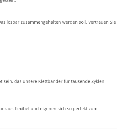
estellt.
twas lösbar zusammengehalten werden soll. Vertrauen Sie
t sein, das unsere Klettbänder für tausende Zyklen
beraus flexibel und eigenen sich so perfekt zum