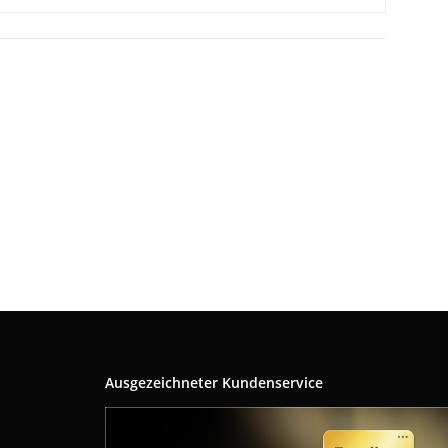
Ausgezeichneter Kundenservice