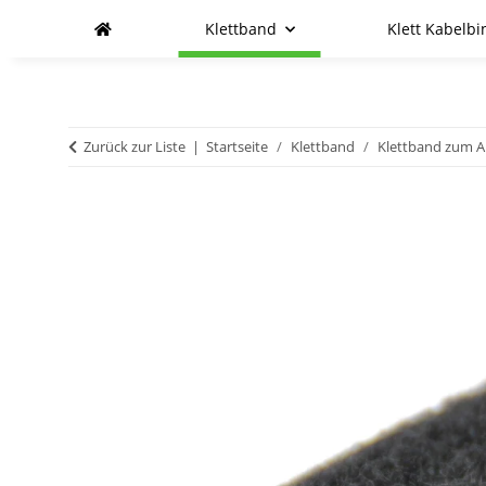
Klettband
Klett Kabelbi
Zurück zur Liste
Startseite
Klettband
Klettband zum 