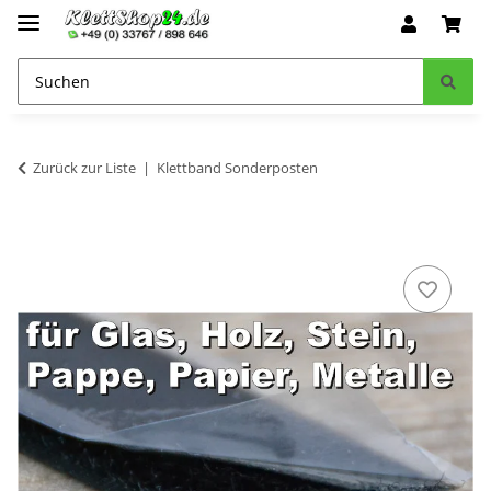
Zurück zur Liste
Klettband Sonderposten