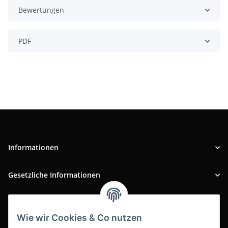
Bewertungen
PDF
Informationen
Gesetzliche Informationen
INFOBEREICH
Wie wir Cookies & Co nutzen