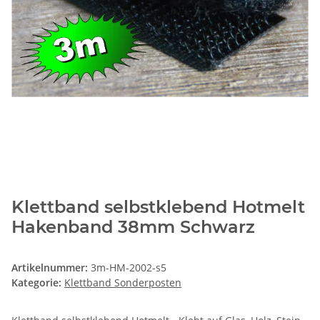
Klettband selbstklebend Hotmelt
Hakenband 38mm Schwarz
Artikelnummer:
3m-HM-2002-s5
Kategorie:
Klettband Sonderposten