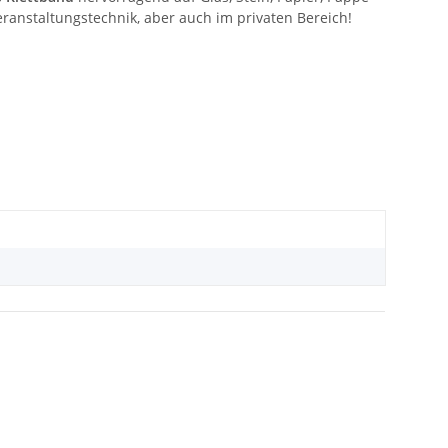
Veranstaltungstechnik, aber auch im privaten Bereich!