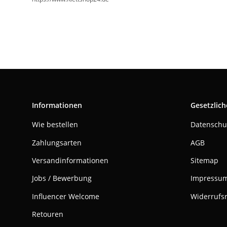
Informationen
Gesetzlich
Wie bestellen
Datenschu
Zahlungsarten
AGB
Versandinformationen
Sitemap
Jobs / Bewerbung
Impressu
Influencer Welcome
Widerrufs
Retouren