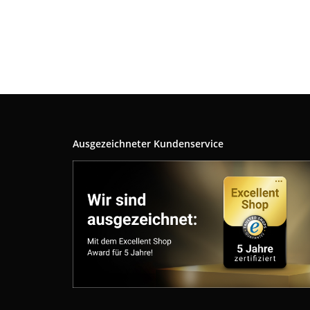
Ausgezeichneter Kundenservice