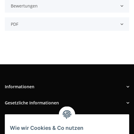
Bewertungen
PDF
Informationen
Gesetzliche Informationen
INFOBEREICH
Wie wir Cookies & Co nutzen