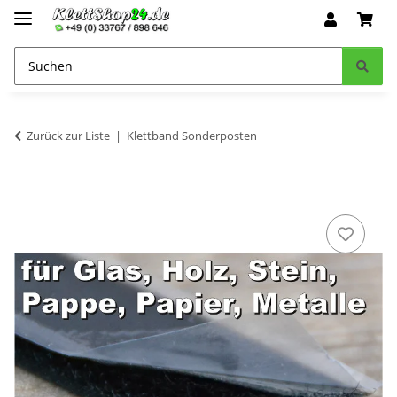
Zurück zur Liste
Klettband Sonderposten