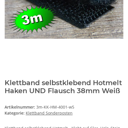
Klettband selbstklebend Hotmelt
Haken UND Flausch 38mm Weiß
Artikelnummer:
3m-KK-HM-4001-w5
Kategorie:
Klettband Sonderposten