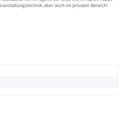
Veranstaltungstechnik, aber auch im privaten Bereich!