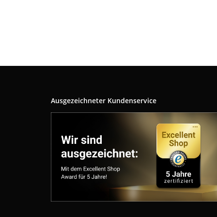
Ausgezeichneter Kundenservice