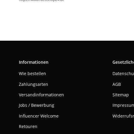
Informationen
Gesetzlich
Wie bestellen
Datenschu
Zahlungsarten
AGB
Versandinformationen
Sitemap
Jobs / Bewerbung
Impressu
Influencer Welcome
Widerrufs
Retouren