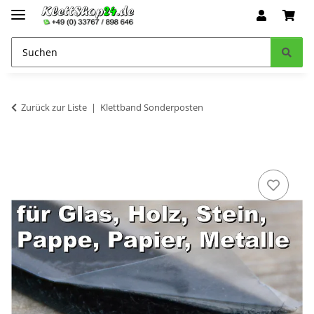
Zurück zur Liste
Klettband Sonderposten