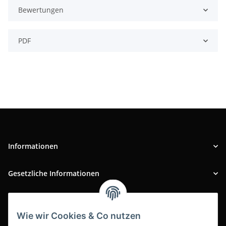
Bewertungen
PDF
Informationen
Gesetzliche Informationen
INFOBEREICH
Wie wir Cookies & Co nutzen