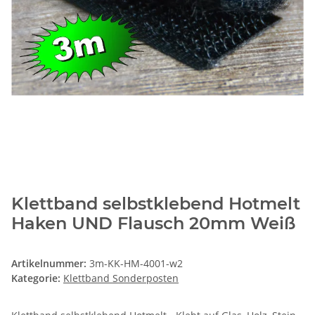
Klettband selbstklebend Hotmelt
Haken UND Flausch 20mm Weiß
Artikelnummer:
3m-KK-HM-4001-w2
Kategorie:
Klettband Sonderposten