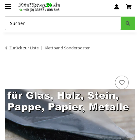
Zurück zur Liste
Klettband Sonderposten