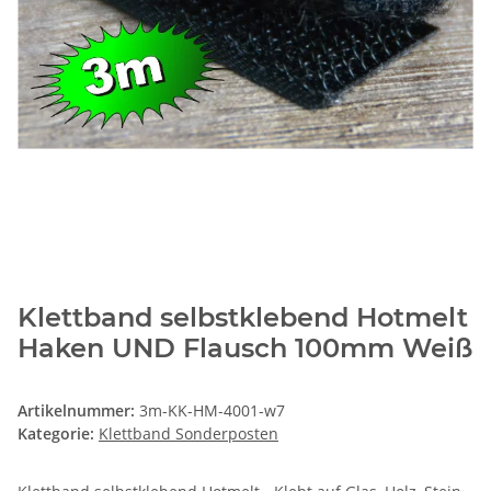
Klettband selbstklebend Hotmelt
Haken UND Flausch 100mm Weiß
Artikelnummer:
3m-KK-HM-4001-w7
Kategorie:
Klettband Sonderposten