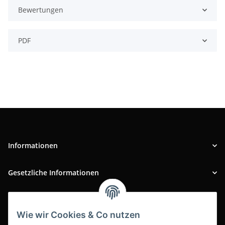
Bewertungen
PDF
Informationen
Gesetzliche Informationen
INFOBEREICH
Wie wir Cookies & Co nutzen