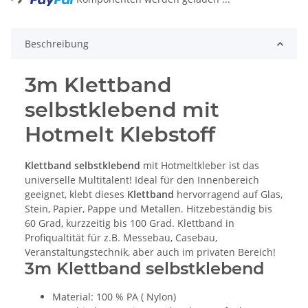
Beschreibung
3m Klettband
selbstklebend mit
Hotmelt Klebstoff
Klettband selbstklebend
mit Hotmeltkleber ist das
universelle Multitalent! Ideal für den Innenbereich
geeignet, klebt dieses
Klettband
hervorragend auf Glas,
Stein, Papier, Pappe und Metallen. Hitzebeständig bis
60 Grad, kurzzeitig bis 100 Grad. Klettband in
Profiqualtität für z.B. Messebau, Casebau,
Veranstaltungstechnik, aber auch im privaten Bereich!
3m Klettband selbstklebend
Material: 100 % PA ( Nylon)