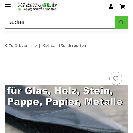
Zurück zur Liste
Klettband Sonderposten