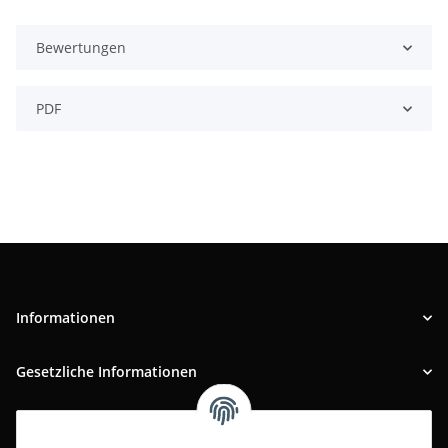
Bewertungen
PDF
Informationen
Gesetzliche Informationen
INFOBEREICH