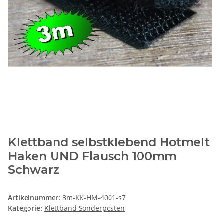
Klettband selbstklebend Hotmelt
Haken UND Flausch 100mm
Schwarz
Artikelnummer:
3m-KK-HM-4001-s7
Kategorie:
Klettband Sonderposten