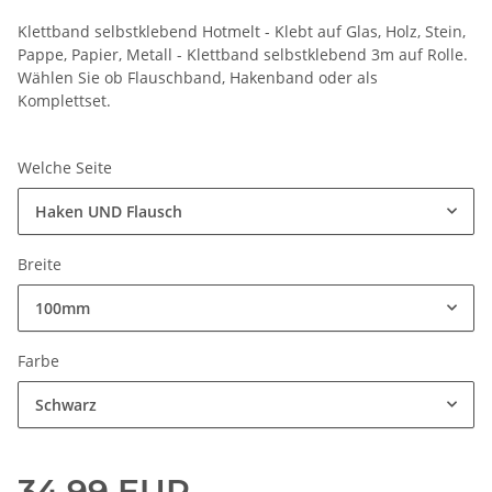
Klettband selbstklebend Hotmelt - Klebt auf Glas, Holz, Stein,
Pappe, Papier, Metall - Klettband selbstklebend 3m auf Rolle.
Wählen Sie ob Flauschband, Hakenband oder als
Komplettset.
Welche Seite
Haken UND Flausch
Breite
100mm
Farbe
Schwarz
34,99 EUR