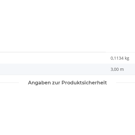
0,1134
kg
3,00 m
Angaben zur Produktsicherheit