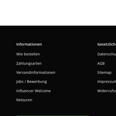
Informationen
Gesetzlich
Wie bestellen
Datenschu
Zahlungsarten
AGB
Versandinformationen
Sitemap
Jobs / Bewerbung
Impressu
Influencer Welcome
Widerrufs
Retouren