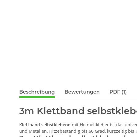
Beschreibung
Bewertungen
PDF (1)
3m Klettband selbstkleb
Klettband selbstklebend
mit Hotmeltkleber ist das univer
und Metallen. Hitzebeständig bis 60 Grad, kurzzeitig bis 