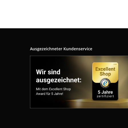
Ausgezeichneter Kundenservice