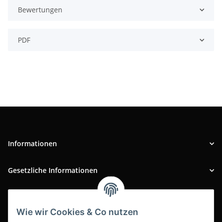
Bewertungen
PDF
Informationen
Gesetzliche Informationen
INFOBEREICH
Wie wir Cookies & Co nutzen