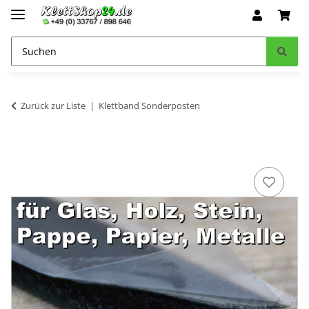
Zurück zur Liste
Klettband Sonderposten