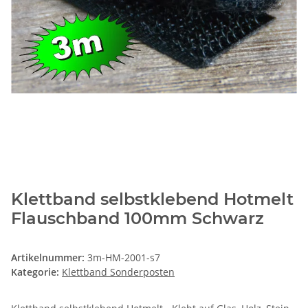
Klettband selbstklebend Hotmelt
Flauschband 100mm Schwarz
Artikelnummer:
3m-HM-2001-s7
Kategorie:
Klettband Sonderposten