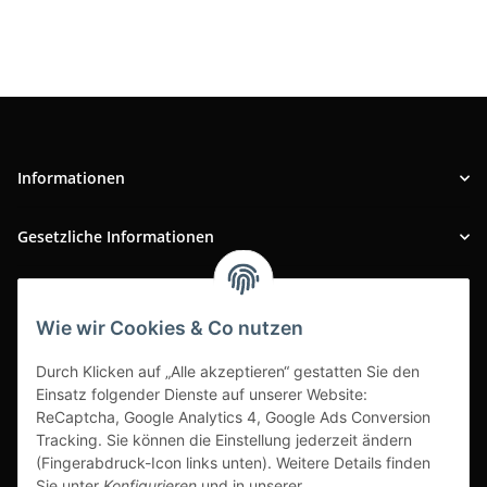
Informationen
Gesetzliche Informationen
INFOBEREICH
Wie wir Cookies & Co nutzen
Ausgezeichneter Kundenservice
Durch Klicken auf „Alle akzeptieren“ gestatten Sie den
Einsatz folgender Dienste auf unserer Website:
ReCaptcha, Google Analytics 4, Google Ads Conversion
Tracking. Sie können die Einstellung jederzeit ändern
(Fingerabdruck-Icon links unten). Weitere Details finden
Sie unter
Konfigurieren
und in unserer