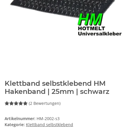
Klettband selbstklebend HM
Hakenband | 25mm | schwarz
(2 Bewertungen)
Artikelnummer:
HM-2002-s3
Kategorie:
Klettband selbstklebend