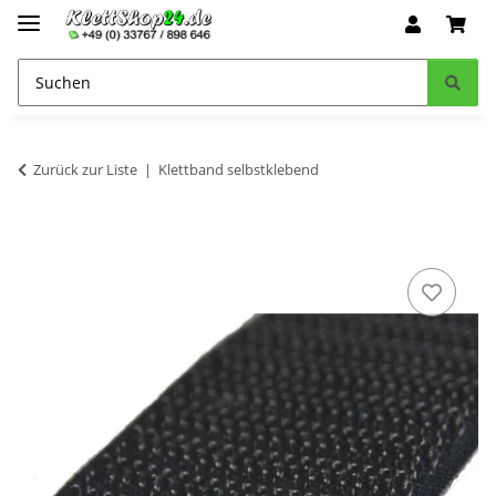
Zurück zur Liste
Klettband selbstklebend