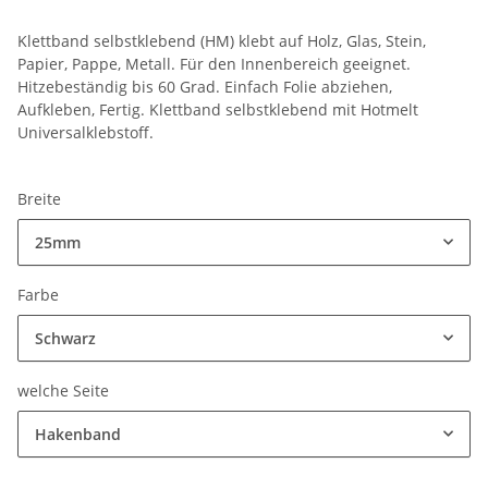
Klettband selbstklebend (HM) klebt auf Holz, Glas, Stein,
Papier, Pappe, Metall. Für den Innenbereich geeignet.
Hitzebeständig bis 60 Grad. Einfach Folie abziehen,
Aufkleben, Fertig. Klettband selbstklebend mit Hotmelt
Universalklebstoff.
Breite
25mm
Farbe
Schwarz
welche Seite
Hakenband