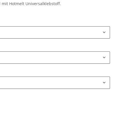
 mit Hotmelt Universalklebstoff.