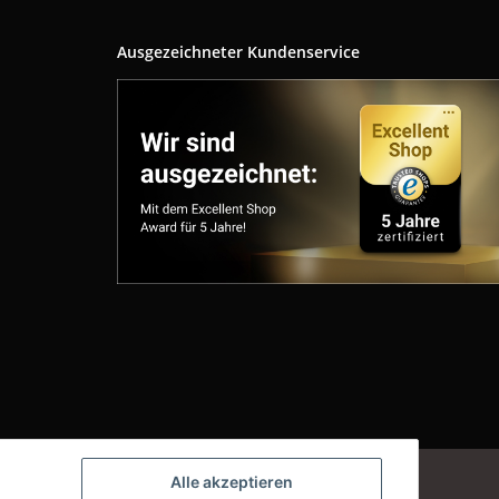
Ausgezeichneter Kundenservice
Powered by
JTL-Shop
Alle akzeptieren