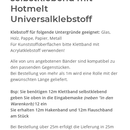
Hotmelt
Universalklebstoff
Klebstoff für folgende Untergründe geeignet:
Glas,
Holz, Pappe, Papier, Metall
Für Kunststoffoberflächen bitte Klettband mit
Acrylatklebstoff verwenden!
Alle von uns angebotenen Bänder sind kompatibel zu
den passenden Gegenstücken.
Bei Bestellung von mehr als 1m wird eine Rolle mit der
gewünschten Länge geliefert.
Bsp: Sie benötigen 12m Klettband selbstklebend
geben Sie oben in die Eingabemaske
(neben "in den
Warenkorb)
12 ein
Sie erhalten 12m Hakenband und 12m Flauschband
am Stück
Bei Bestellung über 25m erfolgt die Lieferung in 25m