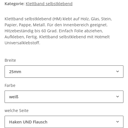
Kategorie:
Klettband selbstklebend
Klettband selbstklebend (HM) klebt auf Holz, Glas, Stein,
Papier, Pappe, Metall. Für den Innenbereich geeignet.
Hitzebeständig bis 60 Grad. Einfach Folie abziehen,
Aufkleben, Fertig. Klettband selbstklebend mit Hotmelt
Universalklebstoff.
Breite
25mm
Farbe
weiß
welche Seite
Haken UND Flausch