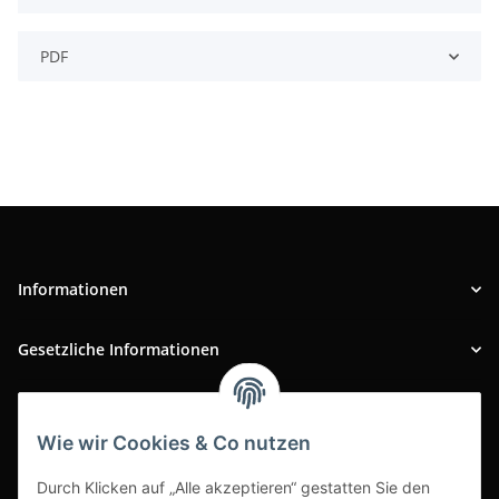
PDF
Informationen
Gesetzliche Informationen
INFOBEREICH
Wie wir Cookies & Co nutzen
Ausgezeichneter Kundenservice
Durch Klicken auf „Alle akzeptieren“ gestatten Sie den