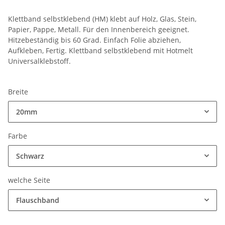
Klettband selbstklebend (HM) klebt auf Holz, Glas, Stein,
Papier, Pappe, Metall. Für den Innenbereich geeignet.
Hitzebeständig bis 60 Grad. Einfach Folie abziehen,
Aufkleben, Fertig. Klettband selbstklebend mit Hotmelt
Universalklebstoff.
Breite
20mm
Farbe
Schwarz
welche Seite
Flauschband