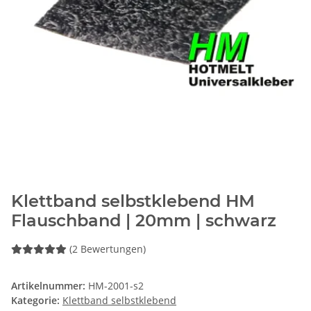
Klettband selbstklebend HM
Flauschband | 20mm | schwarz
(2 Bewertungen)
Artikelnummer:
HM-2001-s2
Kategorie:
Klettband selbstklebend