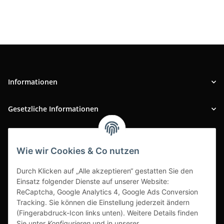
Informationen
Gesetzliche Informationen
INFOBEREICH
Wie wir Cookies & Co nutzen
Ausgezeichneter Kundenservice
Durch Klicken auf „Alle akzeptieren“ gestatten Sie den
Einsatz folgender Dienste auf unserer Website:
ReCaptcha, Google Analytics 4, Google Ads Conversion
Tracking. Sie können die Einstellung jederzeit ändern
(Fingerabdruck-Icon links unten). Weitere Details finden
Sie unter
Konfigurieren
und in unserer