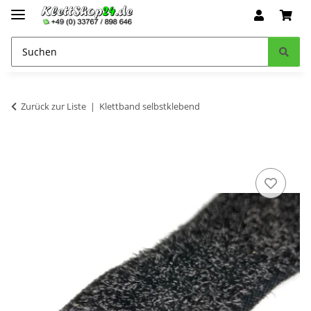
Zurück zur Liste
Klettband selbstklebend