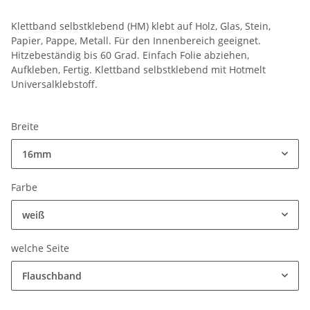
Klettband selbstklebend (HM) klebt auf Holz, Glas, Stein,
Papier, Pappe, Metall. Für den Innenbereich geeignet.
Hitzebeständig bis 60 Grad. Einfach Folie abziehen,
Aufkleben, Fertig. Klettband selbstklebend mit Hotmelt
Universalklebstoff.
Breite
16mm
Farbe
weiß
welche Seite
Flauschband