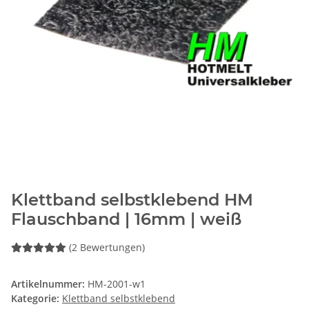
Klettband selbstklebend HM
Flauschband | 16mm | weiß
(2 Bewertungen)
Artikelnummer:
HM-2001-w1
Kategorie:
Klettband selbstklebend