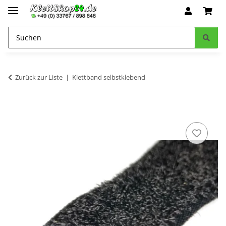
Zurück zur Liste
Klettband selbstklebend