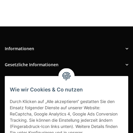
Informationen
Gesetzliche Informationen
INFOBEREICH
Wie wir Cookies & Co nutzen
Ausgezeichneter Kundenservice
Durch Klicken auf „Alle akzeptieren“ gestatten Sie den
Einsatz folgender Dienste auf unserer Website:
ReCaptcha, Google Analytics 4, Google Ads Conversion
Tracking. Sie können die Einstellung jederzeit ändern
(Fingerabdruck-Icon links unten). Weitere Details finden
Sie unter
Konfigurieren
und in unserer