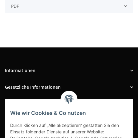
PDF
Informationen
Gesetzliche Informationen
INFOBEREICH
Wie wir Cookies & Co nutzen
Ausgezeichneter Kundenservice
Durch Klicken auf „Alle akzeptieren“ gestatten Sie den
Einsatz folgender Dienste auf unserer Website: