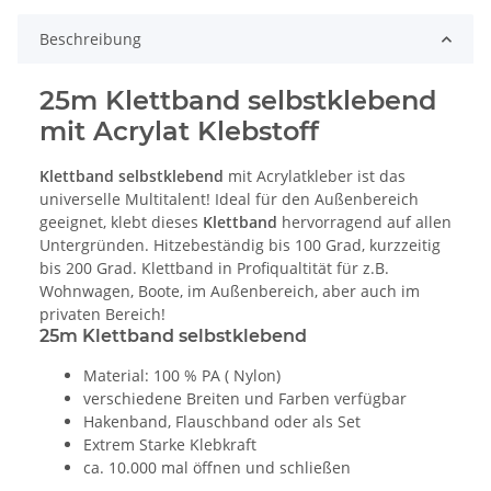
Beschreibung
25m Klettband selbstklebend
mit Acrylat Klebstoff
Klettband selbstklebend
mit Acrylatkleber ist das
universelle Multitalent! Ideal für den Außenbereich
geeignet, klebt dieses
Klettband
hervorragend auf allen
Untergründen. Hitzebeständig bis 100 Grad, kurzzeitig
bis 200 Grad. Klettband in Profiqualtität für z.B.
Wohnwagen, Boote, im Außenbereich, aber auch im
privaten Bereich!
25m Klettband selbstklebend
Material: 100 % PA ( Nylon)
verschiedene Breiten und Farben verfügbar
Hakenband, Flauschband oder als Set
Extrem Starke Klebkraft
ca. 10.000 mal öffnen und schließen