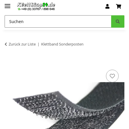
Zurück zur Liste
Klettband Sonderposten