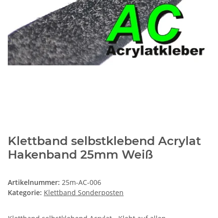
Klettband selbstklebend Acrylat
Hakenband 25mm Weiß
Artikelnummer:
25m-AC-006
Kategorie:
Klettband Sonderposten