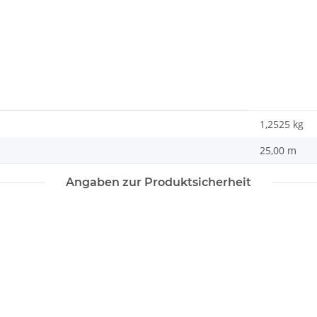
1,2525
kg
25,00 m
Angaben zur Produktsicherheit