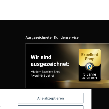
Ausgezeichneter Kundenservice
Alle akzeptieren
e