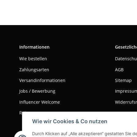
Informationen
Gesetzlich
Wie bestellen
Datenschu
Zahlungsarten
AGB
Versandinformationen
Sitemap
Jobs / Bewerbung
Impressu
Influencer Welcome
Widerrufs
Retouren
Wie wir Cookies & Co nutzen
Durch Klicken auf „Alle akzeptieren“ gestatten Sie 