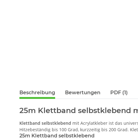
Beschreibung
Bewertungen
PDF (1)
25m Klettband selbstklebend mi
Klettband selbstklebend
mit Acrylatkleber ist das univer
Hitzebeständig bis 100 Grad, kurzzeitig bis 200 Grad. Kl
25m Klettband selbstklebend