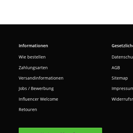
Informationen
Gesetzlich
Wie bestellen
Datenschu
Zahlungsarten
AGB
Versandinformationen
Sitemap
Jobs / Bewerbung
Impressu
Influencer Welcome
Widerrufs
Retouren