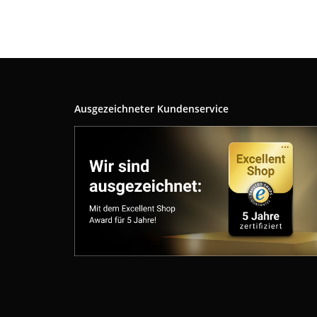
Ausgezeichneter Kundenservice