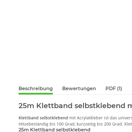
Beschreibung
Bewertungen
PDF (1)
25m Klettband selbstklebend mi
Klettband selbstklebend
mit Acrylatkleber ist das univer
Hitzebeständig bis 100 Grad, kurzzeitig bis 200 Grad. Kl
25m Klettband selbstklebend