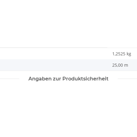
1,2525
kg
25,00 m
Angaben zur Produktsicherheit