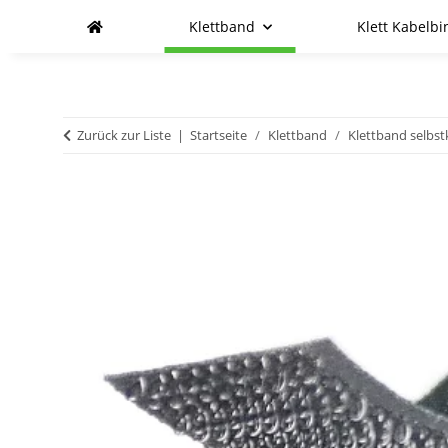
Klettband
Klett Kabelbi
Zurück zur Liste
Startseite
Klettband
Klettband selbs