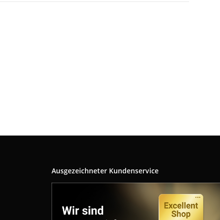
Ausgezeichneter Kundenservice