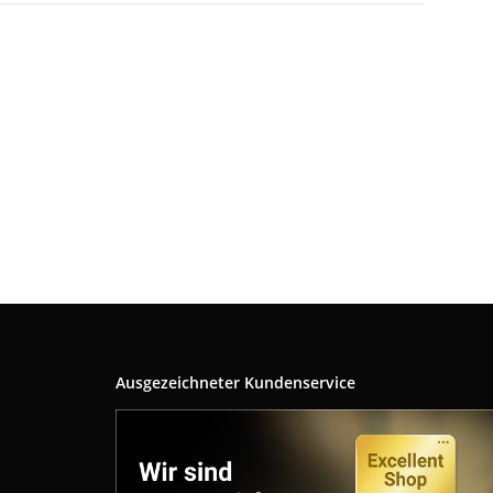
Ausgezeichneter Kundenservice