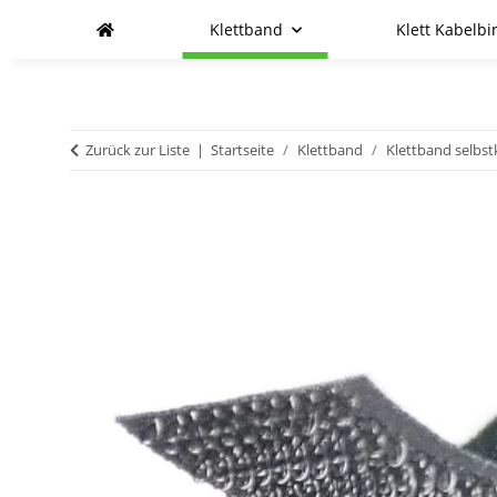
Klettband
Klett Kabelbi
Zurück zur Liste
Startseite
Klettband
Klettband selbs