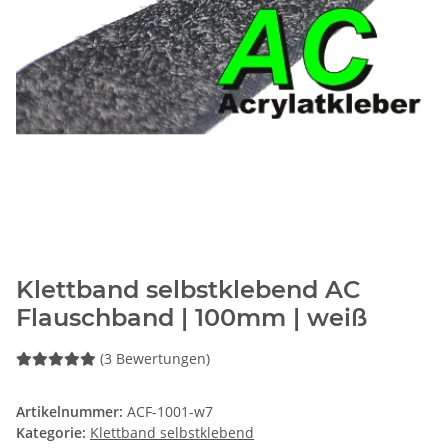
Klettband selbstklebend AC
Flauschband | 100mm | weiß
(3 Bewertungen)
Artikelnummer:
ACF-1001-w7
Kategorie:
Klettband selbstklebend