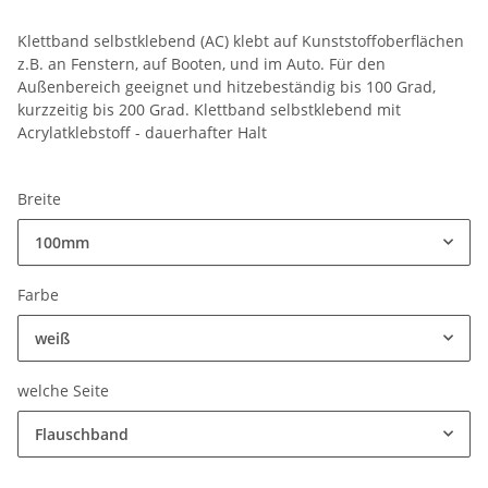
Klettband selbstklebend (AC) klebt auf Kunststoffoberflächen
z.B. an Fenstern, auf Booten, und im Auto. Für den
Außenbereich geeignet und hitzebeständig bis 100 Grad,
kurzzeitig bis 200 Grad. Klettband selbstklebend mit
Acrylatklebstoff - dauerhafter Halt
Breite
100mm
Farbe
weiß
welche Seite
Flauschband