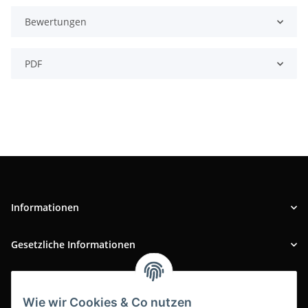
Bewertungen
PDF
Informationen
Gesetzliche Informationen
INFOBEREICH
Wie wir Cookies & Co nutzen