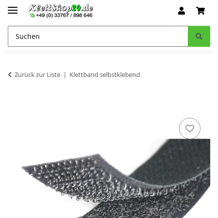
Zurück zur Liste
Klettband selbstklebend