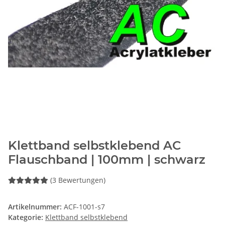
Klettband selbstklebend AC
Flauschband | 100mm | schwarz
(3 Bewertungen)
Artikelnummer:
ACF-1001-s7
Kategorie:
Klettband selbstklebend