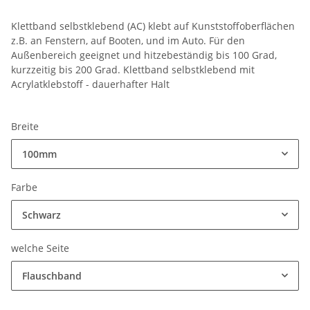
Klettband selbstklebend (AC) klebt auf Kunststoffoberflächen
z.B. an Fenstern, auf Booten, und im Auto. Für den
Außenbereich geeignet und hitzebeständig bis 100 Grad,
kurzzeitig bis 200 Grad. Klettband selbstklebend mit
Acrylatklebstoff - dauerhafter Halt
Breite
100mm
Farbe
Schwarz
welche Seite
Flauschband