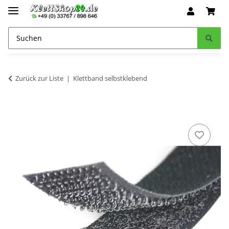
Zurück zur Liste
Klettband selbstklebend