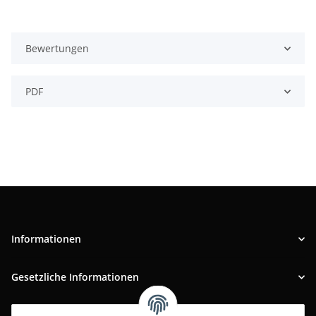
Bewertungen
PDF
Informationen
Gesetzliche Informationen
INFOBEREICH