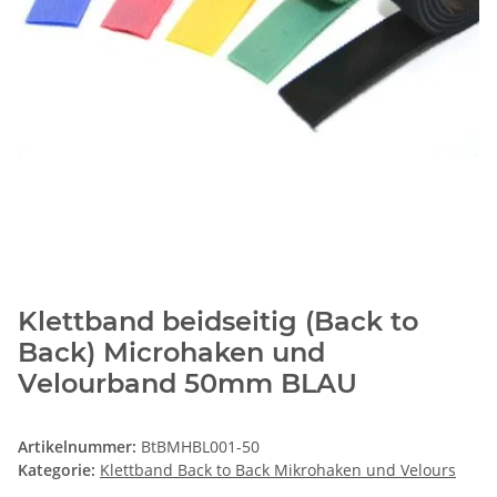
Klettband beidseitig (Back to
Back) Microhaken und
Velourband 50mm BLAU
Artikelnummer:
BtBMHBL001-50
Kategorie:
Klettband Back to Back Mikrohaken und Velours