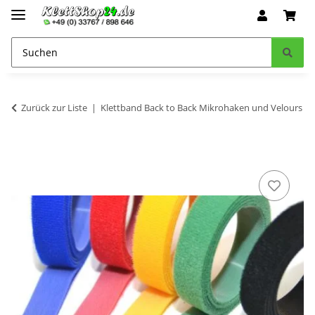
Zurück zur Liste
Klettband Back to Back Mikrohaken und Velours