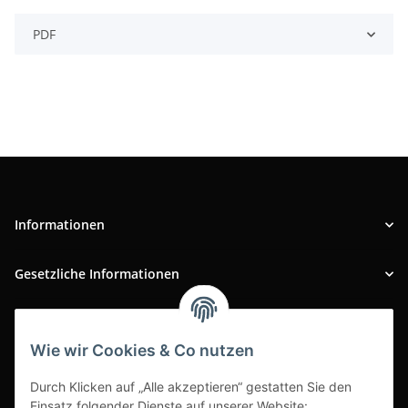
PDF
Informationen
Gesetzliche Informationen
INFOBEREICH
Wie wir Cookies & Co nutzen
Ausgezeichneter Kundenservice
Durch Klicken auf „Alle akzeptieren“ gestatten Sie den
Einsatz folgender Dienste auf unserer Website: