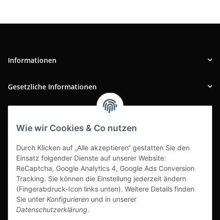
Informationen
Gesetzliche Informationen
INFOBEREICH
Wie wir Cookies & Co nutzen
Ausgezeichneter Kundenservice
Durch Klicken auf „Alle akzeptieren“ gestatten Sie den
Einsatz folgender Dienste auf unserer Website:
ReCaptcha, Google Analytics 4, Google Ads Conversion
Tracking. Sie können die Einstellung jederzeit ändern
(Fingerabdruck-Icon links unten). Weitere Details finden
Sie unter
Konfigurieren
und in unserer
Datenschutzerklärung
.