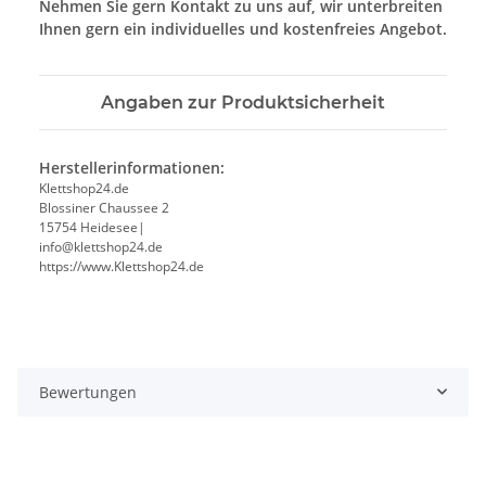
Nehmen Sie gern Kontakt zu uns auf, wir unterbreiten
Ihnen gern ein individuelles und kostenfreies Angebot.
Angaben zur Produktsicherheit
Herstellerinformationen:
Klettshop24.de
Blossiner Chaussee 2
15754 Heidesee|
info@klettshop24.de
https://www.Klettshop24.de
Bewertungen