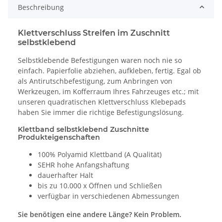
Beschreibung
Klettverschluss Streifen im Zuschnitt
selbstklebend
Selbstklebende Befestigungen waren noch nie so
einfach. Papierfolie abziehen, aufkleben, fertig. Egal ob
als Antirutschbefestigung, zum Anbringen von
Werkzeugen, im Kofferraum Ihres Fahrzeuges etc.; mit
unseren quadratischen Klettverschluss Klebepads
haben Sie immer die richtige Befestigungslösung.
Klettband selbstklebend Zuschnitte
Produkteigenschaften
100% Polyamid Klettband (A Qualität)
SEHR hohe Anfangshaftung
dauerhafter Halt
bis zu 10.000 x Öffnen und Schließen
verfügbar in verschiedenen Abmessungen
Sie benötigen eine andere Länge? Kein Problem.