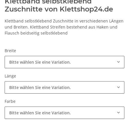
Klettband selbstklebend
Zuschnitte von Klettshop24.de
Klettband selbstklebend Zuschnitte in verschiedenen LÄngen
und Breiten. Klettband Streifen bestehend aus Haken und
Flausch beidseitig selbstklebend
Breite
Bitte wählen Sie eine Variation.
Länge
Bitte wählen Sie eine Variation.
Farbe
Bitte wählen Sie eine Variation.