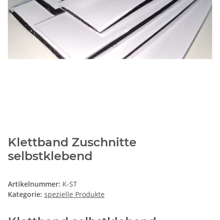
Klettband Zuschnitte
selbstklebend
Artikelnummer:
K-ST
Kategorie:
spezielle Produkte