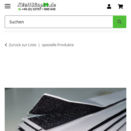
Zurück zur Liste
spezielle Produkte