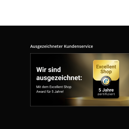
Ausgezeichneter Kundenservice