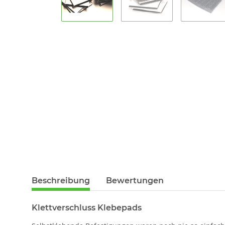
Beschreibung
Bewertungen
Klettverschluss Klebepads