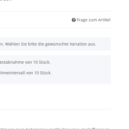
Frage zum Artikel
nen. Wählen Sie bitte die gewünschte Variation aus.
destabnahme von 10 Stück.
hmeintervall von 10 Stück.