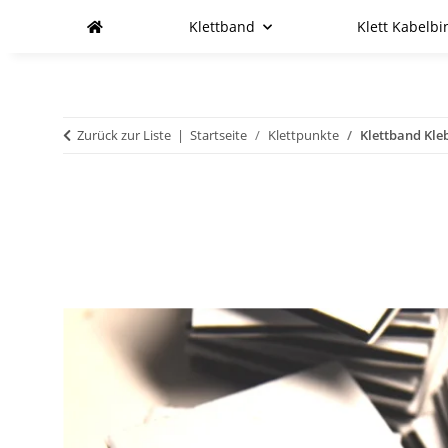
Klettband
Klett Kabelbi
Zurück zur Liste
Startseite
Klettpunkte
Klettband Kle