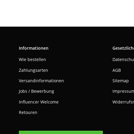
Informationen
Gesetzlich
Wie bestellen
Datenschu
Zahlungsarten
AGB
Versandinformationen
Sitemap
Jobs / Bewerbung
Impressu
Influencer Welcome
Widerrufs
Retouren