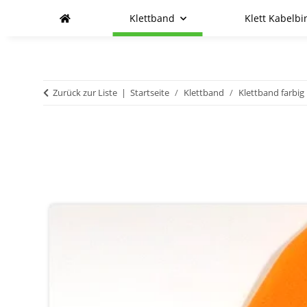
Klettband
Klett Kabelbi
Zurück zur Liste
Startseite
Klettband
Klettband farbig