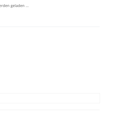
den geladen ...