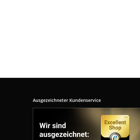
Ausgezeichneter Kundenservice