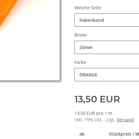
Welche Seite
Hakenband
Breite
25mm
Farbe
ORANGE
13,50 EUR
13,50 EUR pro 1 m
inkl. 19% USt. , zzgl.
Versand
ab
Stückpreis / 