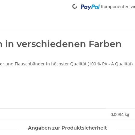
Komponenten wer
 in verschiedenen Farben
r und Flauschbänder in höchster Qualität (100 % PA - A Qualität).
0,0084
kg
Angaben zur Produktsicherheit