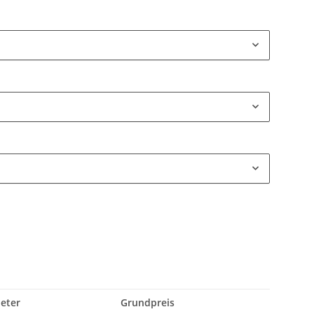
Meter
Grundpreis