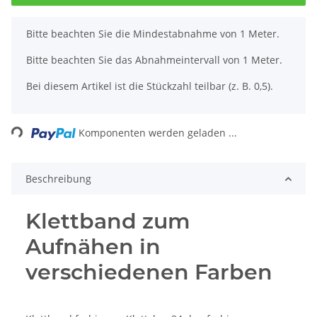
x
Bitte beachten Sie die Mindestabnahme von 1 Meter.
Bitte beachten Sie das Abnahmeintervall von 1 Meter.
Bei diesem Artikel ist die Stückzahl teilbar (z. B. 0,5).
Loading...
Komponenten werden geladen ...
Beschreibung
Klettband zum
Aufnähen in
verschiedenen Farben