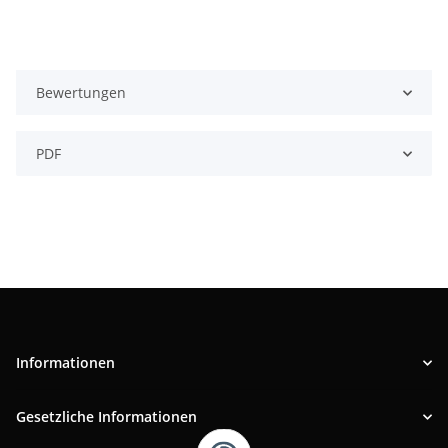
Bewertungen
PDF
Informationen
Gesetzliche Informationen