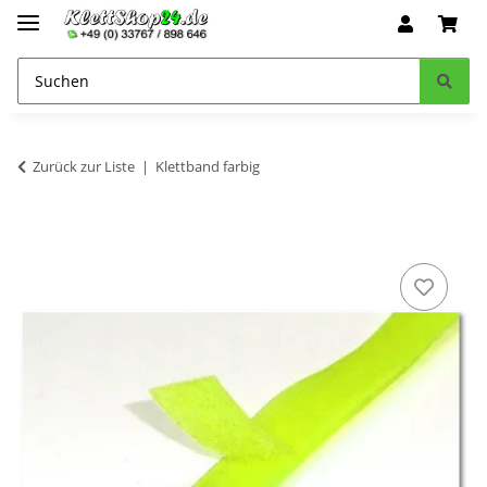
Zurück zur Liste
Klettband farbig