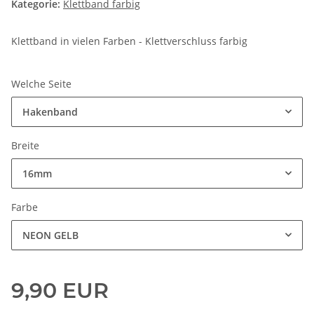
Kategorie:
Klettband farbig
Klettband in vielen Farben - Klettverschluss farbig
Welche Seite
Hakenband
Breite
16mm
Farbe
NEON GELB
9,90 EUR