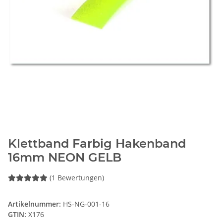
Klettband Farbig Hakenband
16mm NEON GELB
(1 Bewertungen)
Artikelnummer:
HS-NG-001-16
GTIN:
X176