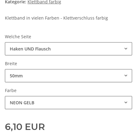
Kategorie:
Klettband farbig
Klettband in vielen Farben - Klettverschluss farbig
Welche Seite
Haken UND Flausch
Breite
50mm
Farbe
NEON GELB
6,10 EUR