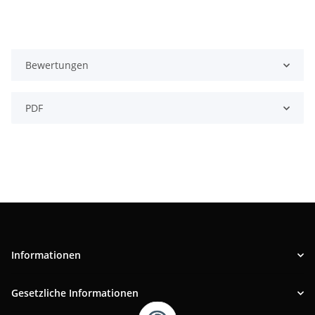
Bewertungen
PDF
Informationen
Gesetzliche Informationen