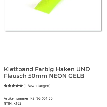
Klettband Farbig Haken UND
Flausch 50mm NEON GELB
(1 Bewertungen)
Artikelnummer:
KS-NG-001-50
GTIN:
X162