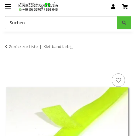
Zurück zur Liste
Klettband farbig