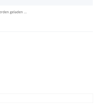
den geladen ...