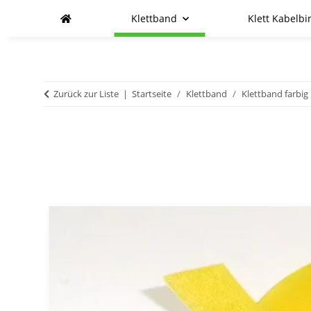
Klettband
Klett Kabelbi
Zurück zur Liste
Startseite
Klettband
Klettband farbig