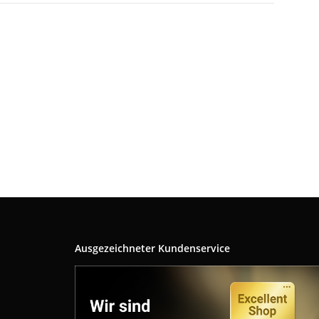
Ausgezeichneter Kundenservice