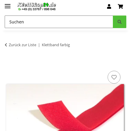
Zurück zur Liste
Klettband farbig