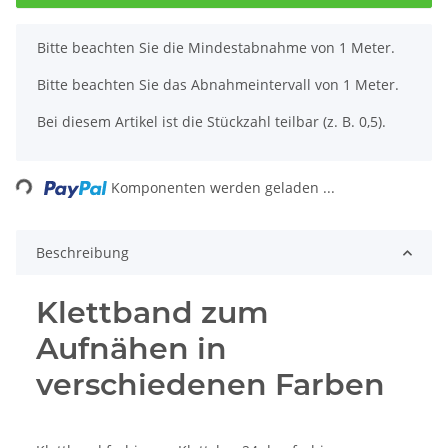
x
Bitte beachten Sie die Mindestabnahme von 1 Meter.
Bitte beachten Sie das Abnahmeintervall von 1 Meter.
Bei diesem Artikel ist die Stückzahl teilbar (z. B. 0,5).
ading...
Komponenten werden geladen ...
Beschreibung
Klettband zum
Aufnähen in
verschiedenen Farben