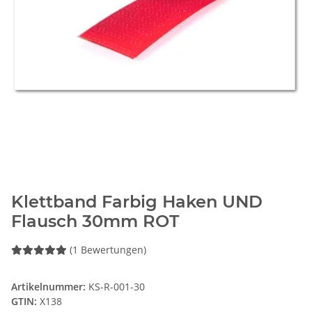
Klettband Farbig Haken UND
Flausch 30mm ROT
(1 Bewertungen)
Artikelnummer:
KS-R-001-30
GTIN:
X138