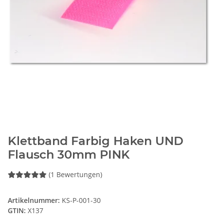
Klettband Farbig Haken UND
Flausch 30mm PINK
(1 Bewertungen)
Artikelnummer:
KS-P-001-30
GTIN:
X137