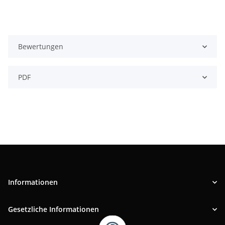
Bewertungen
PDF
Informationen
Gesetzliche Informationen