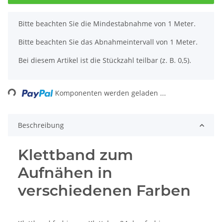
x
Bitte beachten Sie die Mindestabnahme von 1 Meter.
Bitte beachten Sie das Abnahmeintervall von 1 Meter.
Bei diesem Artikel ist die Stückzahl teilbar (z. B. 0,5).
ading...
Komponenten werden geladen ...
Beschreibung
Klettband zum
Aufnähen in
verschiedenen Farben