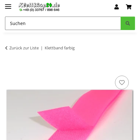
Zurück zur Liste
Klettband farbig