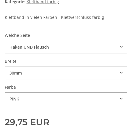
Kategorie:
Klettband farbig
Klettband in vielen Farben - Klettverschluss farbig
Welche Seite
Haken UND Flausch
Breite
30mm
Farbe
PINK
29,75 EUR