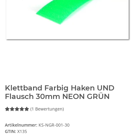
Klettband Farbig Haken UND
Flausch 30mm NEON GRÜN
(1 Bewertungen)
Artikelnummer:
KS-NGR-001-30
GTIN:
X135