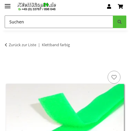
Zurück zur Liste
Klettband farbig