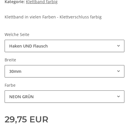
Kategorie:
Klettband farbig
Klettband in vielen Farben - Klettverschluss farbig
Welche Seite
Haken UND Flausch
Breite
30mm
Farbe
NEON GRÜN
29,75 EUR