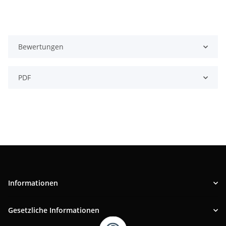
Bewertungen
PDF
Informationen
Gesetzliche Informationen