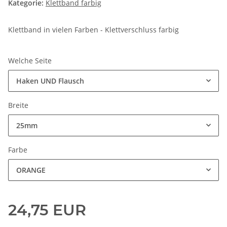
Kategorie:
Klettband farbig
Klettband in vielen Farben - Klettverschluss farbig
Welche Seite
Haken UND Flausch
Breite
25mm
Farbe
ORANGE
24,75 EUR