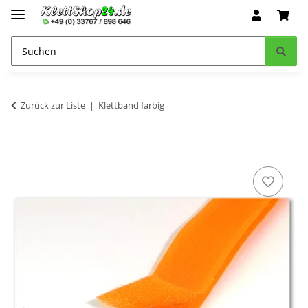
Zurück zur Liste
Klettband farbig