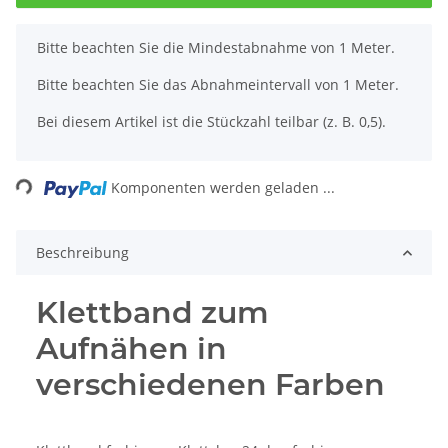
x
Bitte beachten Sie die Mindestabnahme von 1 Meter.
Bitte beachten Sie das Abnahmeintervall von 1 Meter.
Bei diesem Artikel ist die Stückzahl teilbar (z. B. 0,5).
ading...
Komponenten werden geladen ...
Beschreibung
Klettband zum
Aufnähen in
verschiedenen Farben