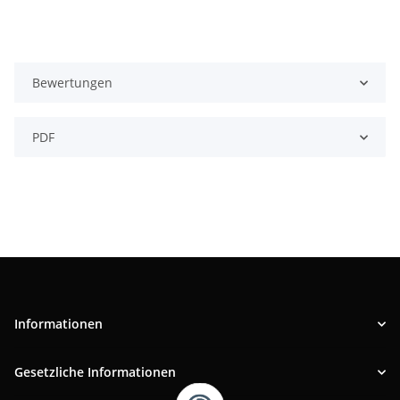
Bewertungen
PDF
Informationen
Gesetzliche Informationen