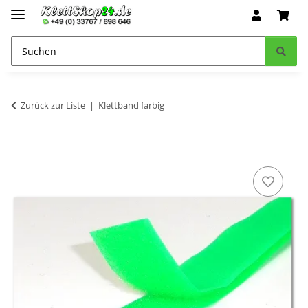
Zurück zur Liste
Klettband farbig