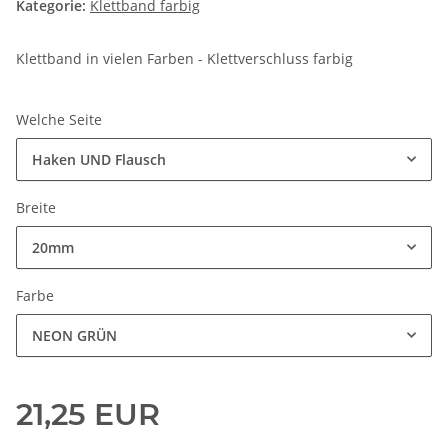
Kategorie:
Klettband farbig
Klettband in vielen Farben - Klettverschluss farbig
Welche Seite
Haken UND Flausch
Breite
20mm
Farbe
NEON GRÜN
21,25 EUR