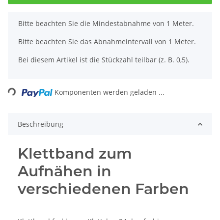
x
Bitte beachten Sie die Mindestabnahme von 1 Meter.
Bitte beachten Sie das Abnahmeintervall von 1 Meter.
Bei diesem Artikel ist die Stückzahl teilbar (z. B. 0,5).
Loading...
Komponenten werden geladen ...
Beschreibung
Klettband zum
Aufnähen in
verschiedenen Farben