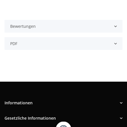
Bewertungen
PDF
Informationen
Gesetzliche Informationen