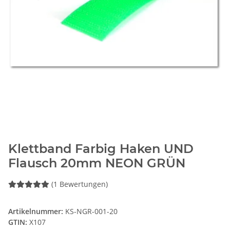
Klettband Farbig Haken UND
Flausch 20mm NEON GRÜN
(1 Bewertungen)
Artikelnummer:
KS-NGR-001-20
GTIN:
X107