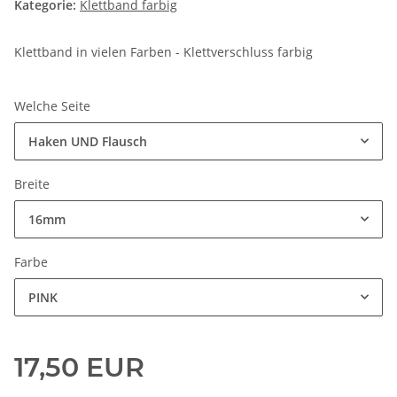
Kategorie:
Klettband farbig
Klettband in vielen Farben - Klettverschluss farbig
Welche Seite
Haken UND Flausch
Breite
16mm
Farbe
PINK
17,50 EUR