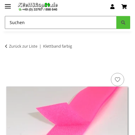
Zurück zur Liste
Klettband farbig