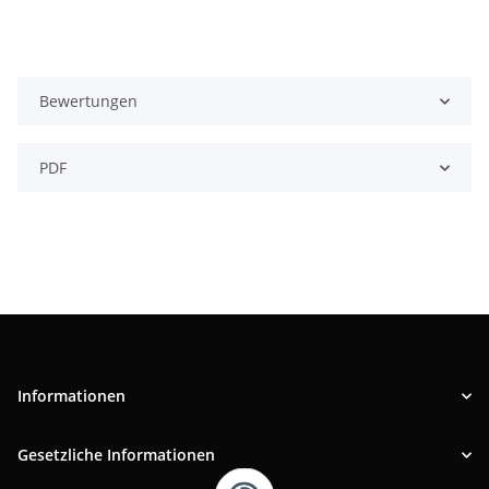
Bewertungen
PDF
Informationen
Gesetzliche Informationen