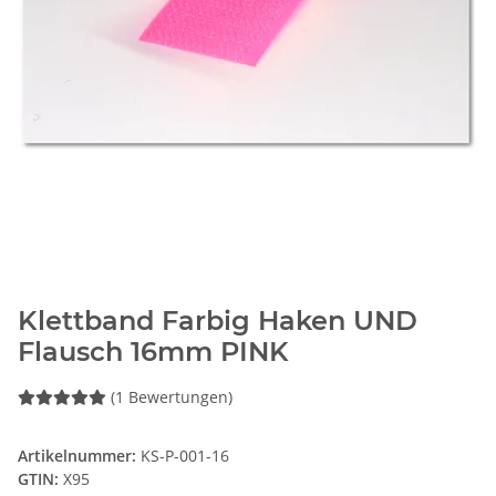
Klettband Farbig Haken UND
Flausch 16mm PINK
(1 Bewertungen)
Artikelnummer:
KS-P-001-16
GTIN:
X95