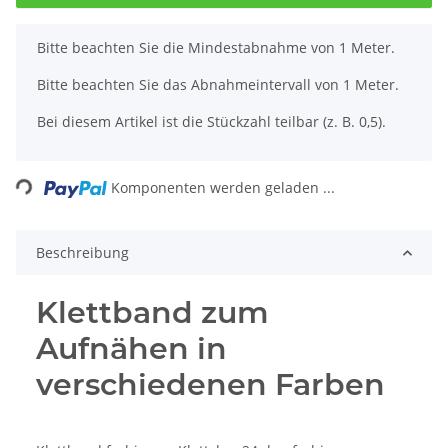
x
Bitte beachten Sie die Mindestabnahme von 1 Meter.
Bitte beachten Sie das Abnahmeintervall von 1 Meter.
Bei diesem Artikel ist die Stückzahl teilbar (z. B. 0,5).
Loading...
Komponenten werden geladen ...
Beschreibung
Klettband zum
Aufnähen in
verschiedenen Farben