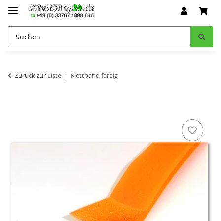
Zurück zur Liste
Klettband farbig