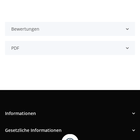
Bewertungen
PDF
Informationen
Gesetzliche Informationen