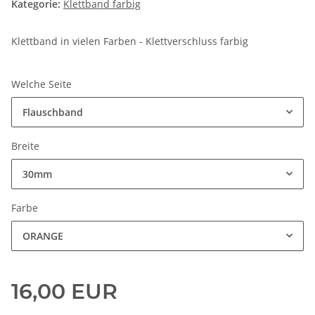
Kategorie:
Klettband farbig
Klettband in vielen Farben - Klettverschluss farbig
Welche Seite
Flauschband
Breite
30mm
Farbe
ORANGE
16,00 EUR