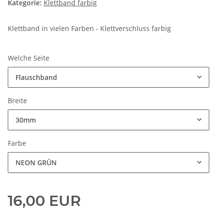
Kategorie:
Klettband farbig
Klettband in vielen Farben - Klettverschluss farbig
Welche Seite
Flauschband
Breite
30mm
Farbe
NEON GRÜN
16,00 EUR