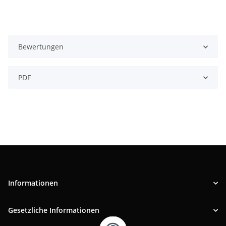
Bewertungen
PDF
Informationen
Gesetzliche Informationen