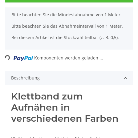
x
Bitte beachten Sie die Mindestabnahme von 1 Meter.
Bitte beachten Sie das Abnahmeintervall von 1 Meter.
Bei diesem Artikel ist die Stückzahl teilbar (z. B. 0,5).
ading...
Komponenten werden geladen ...
Beschreibung
Klettband zum
Aufnähen in
verschiedenen Farben