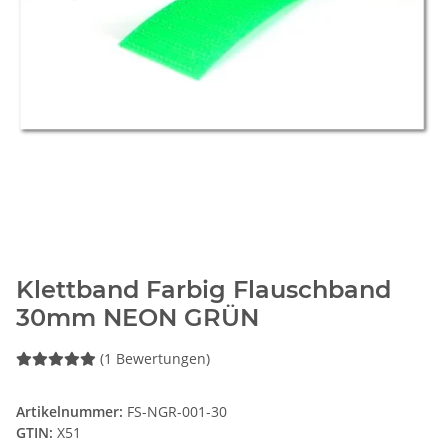
Klettband Farbig Flauschband
30mm NEON GRÜN
(1 Bewertungen)
Artikelnummer:
FS-NGR-001-30
GTIN:
X51