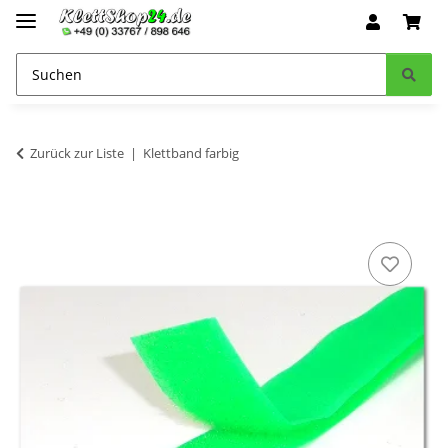
Zurück zur Liste
Klettband farbig