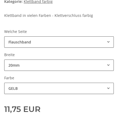
Kategorie:
Klettband farbig
Klettband in vielen Farben - Klettverschluss farbig
Welche Seite
Flauschband
Breite
20mm
Farbe
GELB
11,75 EUR