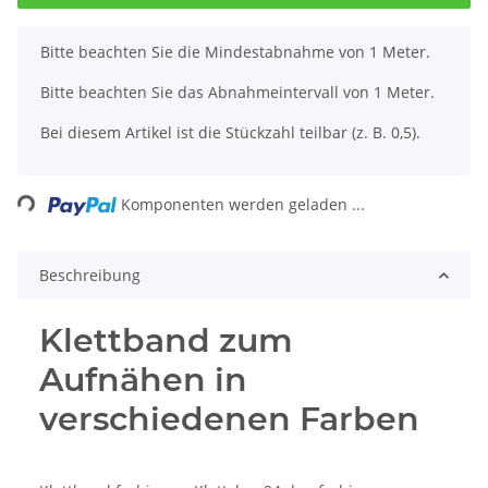
x
Bitte beachten Sie die Mindestabnahme von 1 Meter.
Bitte beachten Sie das Abnahmeintervall von 1 Meter.
Bei diesem Artikel ist die Stückzahl teilbar (z. B. 0,5).
ading...
Komponenten werden geladen ...
Beschreibung
Klettband zum
Aufnähen in
verschiedenen Farben