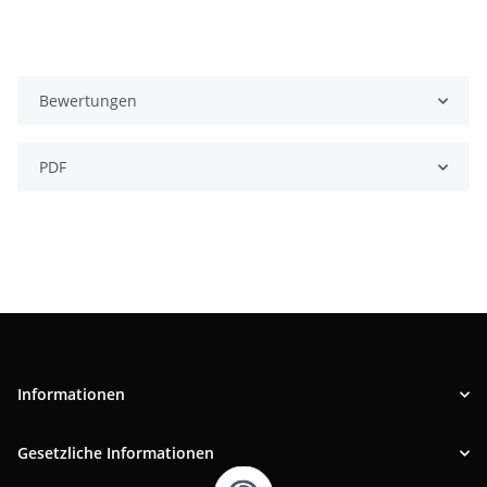
Bewertungen
PDF
Informationen
Gesetzliche Informationen