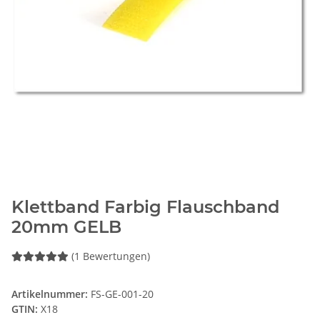
Klettband Farbig Flauschband
20mm GELB
(1 Bewertungen)
Artikelnummer:
FS-GE-001-20
GTIN:
X18