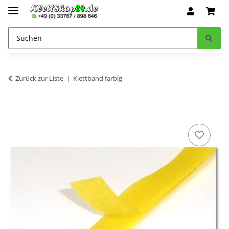
Zurück zur Liste
Klettband farbig